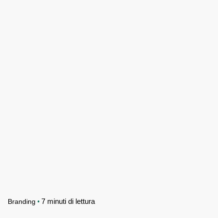
7 minuti di lettura
Branding