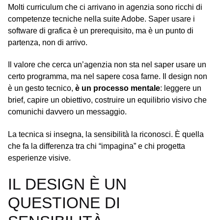
Molti curriculum che ci arrivano in agenzia sono ricchi di
competenze tecniche nella suite Adobe. Saper usare i
software di grafica è un prerequisito, ma è un punto di
partenza, non di arrivo.
Il valore che cerca un’agenzia non sta nel saper usare un
certo programma, ma nel sapere cosa farne. Il design non
è un gesto tecnico,
è un processo mentale
: leggere un
brief, capire un obiettivo, costruire un equilibrio visivo che
comunichi davvero un messaggio.
La tecnica si insegna, la sensibilità la riconosci. È quella
che fa la differenza tra chi “impagina” e chi progetta
esperienze visive.
IL DESIGN È UN
QUESTIONE DI