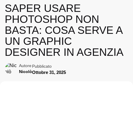
SAPER USARE
PHOTOSHOP NON
BASTA: COSA SERVE A
UN GRAPHIC
DESIGNER IN AGENZIA
Autore
Pubblicato
Nicolò
Ottobre 31, 2025