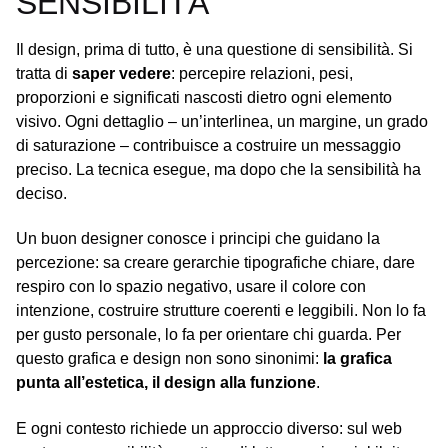
SENSIBILITÀ
Il design, prima di tutto, è una questione di sensibilità. Si
tratta di
saper vedere
: percepire relazioni, pesi,
proporzioni e significati nascosti dietro ogni elemento
visivo. Ogni dettaglio – un’interlinea, un margine, un grado
di saturazione – contribuisce a costruire un messaggio
preciso. La tecnica esegue, ma dopo che la sensibilità ha
deciso.
Un buon designer conosce i principi che guidano la
percezione: sa creare gerarchie tipografiche chiare, dare
respiro con lo spazio negativo, usare il colore con
intenzione, costruire strutture coerenti e leggibili. Non lo fa
per gusto personale, lo fa per orientare chi guarda. Per
questo grafica e design non sono sinonimi:
la grafica
punta all’estetica, il design alla funzione
.
E ogni contesto richiede un approccio diverso: sul web