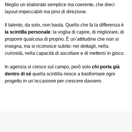
Meglio un elaborato semplice ma coerente, che dieci
layout impeccabili ma privi di direzione.
Il talento, da solo, non basta. Quello che fa la differenza è
la scintilla personale
: la voglia di capire, di migliorare, di
proporre qualcosa di proprio. È un’attitudine che non si
insegna, ma si riconosce subito: nei dettagli, nella
curiosità, nella capacità di ascoltare e di mettersi in gioco.
In agenzia si cresce sul campo, però solo
chi porta già
dentro di sé
quella scintilla riesce a trasformare ogni
progetto in un’occasione per crescere davvero.