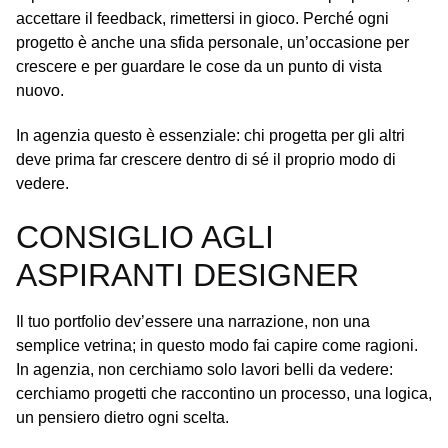
accettare il feedback, rimettersi in gioco. Perché ogni
progetto è anche una sfida personale, un’occasione per
crescere e per guardare le cose da un punto di vista
nuovo.
In agenzia questo è essenziale: chi progetta per gli altri
deve prima far crescere dentro di sé il proprio modo di
vedere.
CONSIGLIO AGLI
ASPIRANTI DESIGNER
Il tuo portfolio dev’essere una narrazione, non una
semplice vetrina; in questo modo fai capire come ragioni.
In agenzia, non cerchiamo solo lavori belli da vedere:
cerchiamo progetti che raccontino un processo, una logica,
un pensiero dietro ogni scelta.