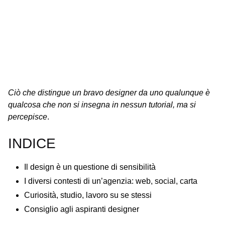
Ciò che distingue un bravo designer da uno qualunque è
qualcosa che non si insegna in nessun tutorial, ma si
percepisce
.
INDICE
Il design è un questione di sensibilità
I diversi contesti di un’agenzia: web, social, carta
Curiosità, studio, lavoro su se stessi
Consiglio agli aspiranti designer