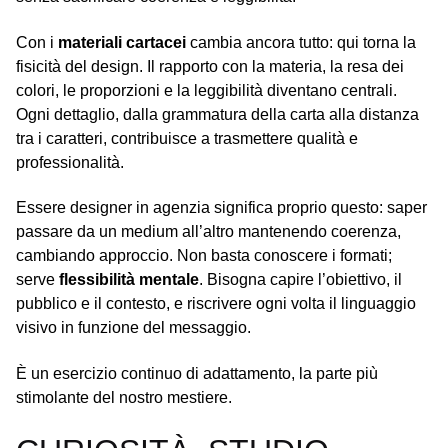
Con i
materiali cartacei
cambia ancora tutto: qui torna la
fisicità del design. Il rapporto con la materia, la resa dei
colori, le proporzioni e la leggibilità diventano centrali.
Ogni dettaglio, dalla grammatura della carta alla distanza
tra i caratteri, contribuisce a trasmettere qualità e
professionalità.
Essere designer in agenzia significa proprio questo: saper
passare da un medium all’altro mantenendo coerenza,
cambiando approccio. Non basta conoscere i formati;
serve
flessibilità mentale
. Bisogna capire l’obiettivo, il
pubblico e il contesto, e riscrivere ogni volta il linguaggio
visivo in funzione del messaggio.
È un esercizio continuo di adattamento, la parte più
stimolante del nostro mestiere.