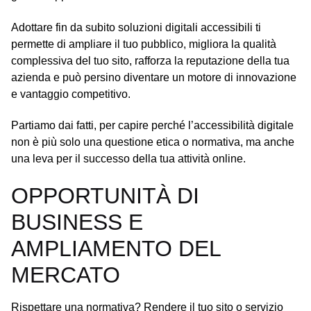
Adottare fin da subito soluzioni digitali accessibili ti
permette di ampliare il tuo pubblico, migliora la qualità
complessiva del tuo sito, rafforza la reputazione della tua
azienda e può persino diventare un motore di innovazione
e vantaggio competitivo.
Partiamo dai fatti, per capire perché l’accessibilità digitale
non è più solo una questione etica o normativa, ma anche
una leva per il successo della tua attività online.
OPPORTUNITÀ DI
BUSINESS E
AMPLIAMENTO DEL
MERCATO
Rispettare una normativa? Rendere il tuo sito o servizio