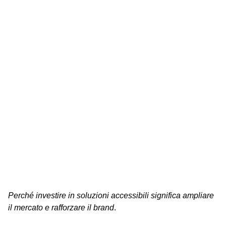
Perché investire in soluzioni accessibili significa ampliare
il mercato e rafforzare il brand
.