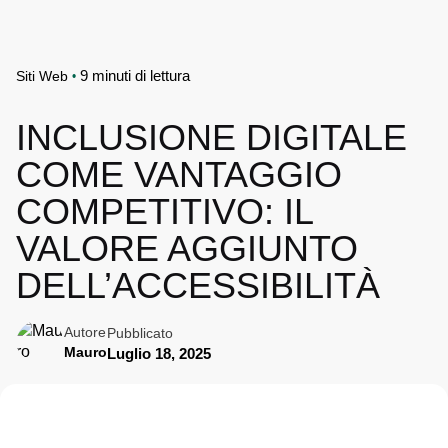
9 minuti di lettura
Siti Web
INCLUSIONE DIGITALE
COME VANTAGGIO
COMPETITIVO: IL
VALORE AGGIUNTO
DELL’ACCESSIBILITÀ
Autore
Pubblicato
Mauro
Luglio 18, 2025