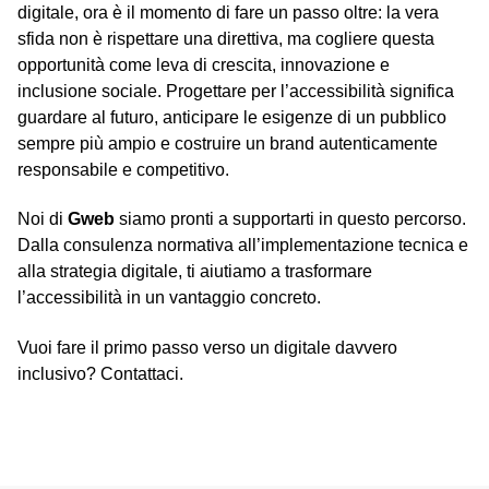
digitale, ora è il momento di fare un passo oltre: la vera
sfida non è rispettare una direttiva, ma cogliere questa
opportunità come leva di crescita, innovazione e
inclusione sociale. Progettare per l’accessibilità significa
guardare al futuro, anticipare le esigenze di un pubblico
sempre più ampio e costruire un brand autenticamente
responsabile e competitivo.
Noi di
Gweb
siamo pronti a supportarti in questo percorso.
Dalla consulenza normativa all’implementazione tecnica e
alla strategia digitale, ti aiutiamo a trasformare
l’accessibilità in un vantaggio concreto.
Vuoi fare il primo passo verso un digitale davvero
inclusivo?
Contattaci
.