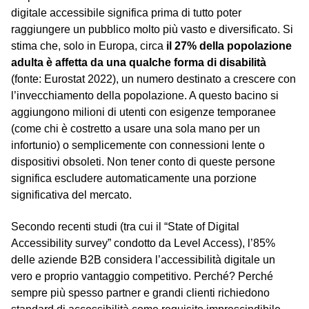
digitale accessibile significa prima di tutto poter
raggiungere un pubblico molto più vasto e diversificato. Si
stima che, solo in Europa, circa
il 27% della popolazione
adulta è affetta da una qualche forma di disabilità
(fonte: Eurostat 2022), un numero destinato a crescere con
l’invecchiamento della popolazione. A questo bacino si
aggiungono milioni di utenti con esigenze temporanee
(come chi è costretto a usare una sola mano per un
infortunio) o semplicemente con connessioni lente o
dispositivi obsoleti. Non tener conto di queste persone
significa escludere automaticamente una porzione
significativa del mercato.
Secondo recenti studi (tra cui il “State of Digital
Accessibility survey” condotto da Level Access), l’85%
delle aziende B2B considera l’accessibilità digitale un
vero e proprio vantaggio competitivo. Perché? Perché
sempre più spesso partner e grandi clienti richiedono