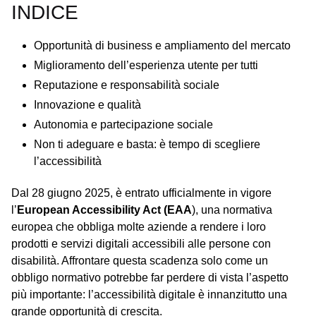
INDICE
Opportunità di business e ampliamento del mercato
Miglioramento dell’esperienza utente per tutti
Reputazione e responsabilità sociale
Innovazione e qualità
Autonomia e partecipazione sociale
Non ti adeguare e basta: è tempo di scegliere
l’accessibilità
Dal 28 giugno 2025, è entrato ufficialmente in vigore
l’
European Accessibility Act (EAA
), una normativa
europea che obbliga molte aziende a rendere i loro
prodotti e servizi digitali accessibili alle persone con
disabilità. Affrontare questa scadenza solo come un
obbligo normativo potrebbe far perdere di vista l’aspetto
più importante: l’accessibilità digitale è innanzitutto una
grande opportunità di crescita.