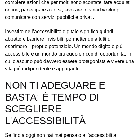
compiere azioni che per molti sono scontate: fare acquisti
online, partecipare a corsi, lavorare in smart working,
comunicare con servizi pubblici e privati.
Investire nell’accessibilità digitale significa quindi
abbattere barriere invisibili, permettendo a tutti di
esprimere il proprio potenziale. Un mondo digitale più
accessibile è un mondo più equo e ricco di opportunità, in
cui ciascuno può davvero essere protagonista e vivere una
vita più indipendente e appagante.
NON TI ADEGUARE E
BASTA: È TEMPO DI
SCEGLIERE
L’ACCESSIBILITÀ
Se fino a oggi non hai mai pensato all’accessibilità