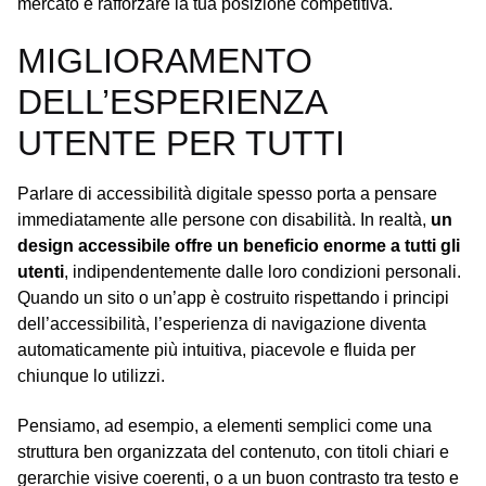
mercato e rafforzare la tua posizione competitiva.
MIGLIORAMENTO
DELL’ESPERIENZA
UTENTE PER TUTTI
Parlare di accessibilità digitale spesso porta a pensare
immediatamente alle persone con disabilità. In realtà,
un
design accessibile offre un beneficio enorme a tutti gli
utenti
, indipendentemente dalle loro condizioni personali.
Quando un sito o un’app è costruito rispettando i principi
dell’accessibilità, l’esperienza di navigazione diventa
automaticamente più intuitiva, piacevole e fluida per
chiunque lo utilizzi.
Pensiamo, ad esempio, a elementi semplici come una
struttura ben organizzata del contenuto, con titoli chiari e
gerarchie visive coerenti, o a un buon contrasto tra testo e