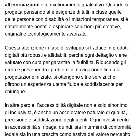
all’innovazione
e al miglioramento qualitativo. Quando si
progetta pensando alle esigenze di tutti, incluse quelle
delle persone con disabilità o limitazioni temporanee, si è
naturalmente portati a esplorare soluzioni più creative,
originali e tecnologicamente avanzate.
Questa attenzione in fase di sviluppo si traduce in prodotti
digitali più robusti e affidabili, perché ogni dettaglio viene
valutato con cura per garantire la fruibilità. Riducendo gli
errori e prevenendo i problemi di navigazione fin dalla
progettazione iniziale, si ottengono siti e servizi che
offrono un’esperienza utente fluida e soddisfacente per
chiunque.
In altre parole, l’accessibilità digitale non è solo sinonimo
di inclusività, è anche un acceleratore naturale di qualità,
precisione e soddisfazione degli utenti. Ogni investimento
in accessibilità si ripaga, quindi, sia in termini di conformità
legale sia in una crescita complessiva del valore percepito