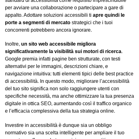
standard di accessibilità come requisito imprescindibile
per avviare una collaborazione o partecipare a gare di
appalto. Adottare soluzioni accessibili ti
apre quindi le
porte a segmenti di mercato
strategici che i tuoi
concorrenti potrebbero ancora ignorare.
Inoltre,
un sito web accessibile migliora
significativamente la visibilità sui motori di ricerca
.
Google premia infatti pagine ben strutturate, con testi
alternativi per le immagini, descrizioni chiare, e
navigazione intuitiva: tutti elementi tipici delle best practice
di accessibilità. In questo modo, migliorare l’accessibilità
del tuo sito significa non solo raggiungere utenti con
specifiche necessità, ma anche ottimizzare la tua presenza
digitale in ottica SEO, aumentando così il traffico organico
e l’efficacia complessiva della tua strategia online.
Investire in accessibilità è dunque sia un obbligo
normativo sia una scelta intelligente per ampliare il tuo