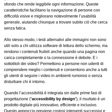
sfondo che rende leggibile ogni informazione. Queste
caratteristiche facilitano la navigazione di persone con
difficoltà visive e migliorano notevolmente l’usabilità
generale, aiutando chiunque a trovare subito ciò che cerca
senza fatica.
Allo stesso modo, i testi alternativi alle immagini non sono
utili solo a chi utilizza software di lettura dello schermo, ma
rendono i contenuti fruibili anche quando una pagina non
carica completamente o la connessione è debole. E i
sottotitoli dei video? Permettono a persone non udenti di
comprendere meglio i contenuti e consentono anche a tutti
gli utenti di seguire i video in ambienti rumorosi o senza
disturbare chi è intorno.
Quando l’accessibilità è integrata sin dalle prime fasi di
progettazione (“
accessibility by design
“), il risultato è un
prodotto digitale più innovativo, efficiente e inclusivo.
Questo approccio previene costosi interventi successivi e