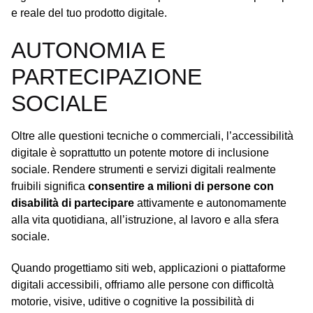
e reale del tuo prodotto digitale.
AUTONOMIA E
PARTECIPAZIONE
SOCIALE
Oltre alle questioni tecniche o commerciali, l’accessibilità
digitale è soprattutto un potente motore di inclusione
sociale. Rendere strumenti e servizi digitali realmente
fruibili significa
consentire a milioni di persone con
disabilità di partecipare
attivamente e autonomamente
alla vita quotidiana, all’istruzione, al lavoro e alla sfera
sociale.
Quando progettiamo siti web, applicazioni o piattaforme
digitali accessibili, offriamo alle persone con difficoltà
motorie, visive, uditive o cognitive la possibilità di