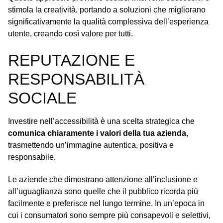
stimola la creatività, portando a soluzioni che migliorano
significativamente la qualità complessiva dell’esperienza
utente, creando così valore per tutti.
REPUTAZIONE E
RESPONSABILITÀ
SOCIALE
Investire nell’accessibilità è una scelta strategica che
comunica chiaramente i valori della tua azienda
,
trasmettendo un’immagine autentica, positiva e
responsabile.
Le aziende che dimostrano attenzione all’inclusione e
all’uguaglianza sono quelle che il pubblico ricorda più
facilmente e preferisce nel lungo termine. In un’epoca in
cui i consumatori sono sempre più consapevoli e selettivi,