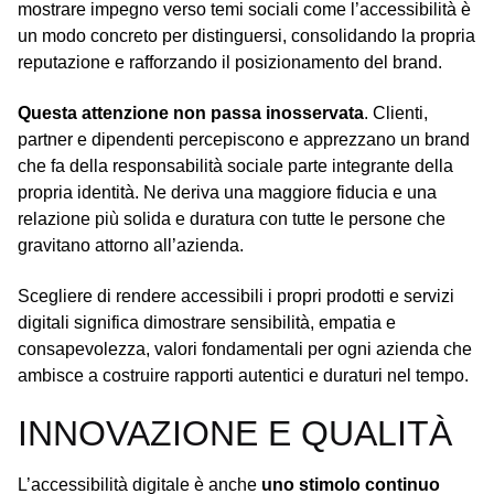
mostrare impegno verso temi sociali come l’accessibilità è
un modo concreto per distinguersi, consolidando la propria
reputazione e rafforzando il posizionamento del brand.
Questa attenzione non passa inosservata
. Clienti,
partner e dipendenti percepiscono e apprezzano un brand
che fa della responsabilità sociale parte integrante della
propria identità. Ne deriva una maggiore fiducia e una
relazione più solida e duratura con tutte le persone che
gravitano attorno all’azienda.
Scegliere di rendere accessibili i propri prodotti e servizi
digitali significa dimostrare sensibilità, empatia e
consapevolezza, valori fondamentali per ogni azienda che
ambisce a costruire rapporti autentici e duraturi nel tempo.
INNOVAZIONE E QUALITÀ
L’accessibilità digitale è anche
uno stimolo continuo